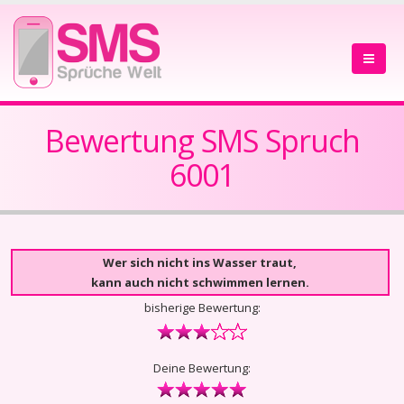
Bewertung SMS Spruch
6001
Wer sich nicht ins Wasser traut,
kann auch nicht schwimmen lernen.
bisherige Bewertung:
Deine Bewertung: