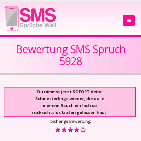
Bewertung SMS Spruch
5928
Du nimmst jetzt SOFORT deine
Schmetterlinge wieder, die du in
meinem Bauch einfach so
rücksichtslos laufen gelassen hast!
bisherige Bewertung: