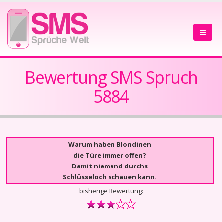
Bewertung SMS Spruch
5884
Warum haben Blondinen
die Türe immer offen?
Damit niemand durchs
Schlüsseloch schauen kann.
bisherige Bewertung: