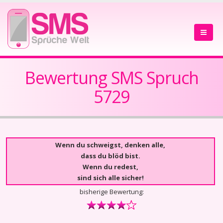
Bewertung SMS Spruch
5729
Wenn du schweigst, denken alle,
dass du blöd bist.
Wenn du redest,
sind sich alle sicher!
bisherige Bewertung: