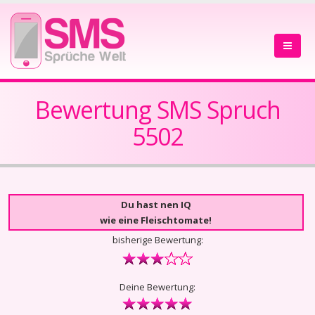
Bewertung SMS Spruch
5502
Du hast nen IQ
wie eine Fleischtomate!
bisherige Bewertung:
Deine Bewertung: