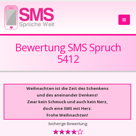
Bewertung SMS Spruch
5412
Weihnachten ist die Zeit des Schenkens
und des aneinander Denkens!
Zwar kein Schmuck und auch kein Nerz,
doch eine SMS mit Herz.
Frohe Weihnachten!
bisherige Bewertung: