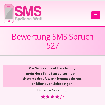
Bewertung SMS Spruch
527
Vor Seligkeit und Freude pur,
mein Herz fängt an zu springen.
Ich warte drauf, wann kommst du nur,
ich könnt vor Liebe singen.
bisherige Bewertung: