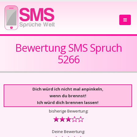
Bewertung SMS Spruch
5266
Dich würd ich nicht mal anpinkeln,
wenn du brennst!
Ich würd dich brennen lassen!
bisherige Bewertung:
Deine Bewertung: