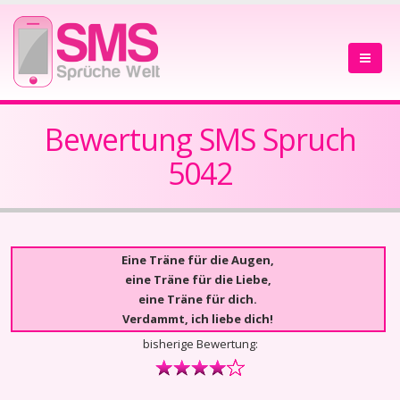
Bewertung SMS Spruch
5042
Eine Träne für die Augen,
eine Träne für die Liebe,
eine Träne für dich.
Verdammt, ich liebe dich!
bisherige Bewertung: