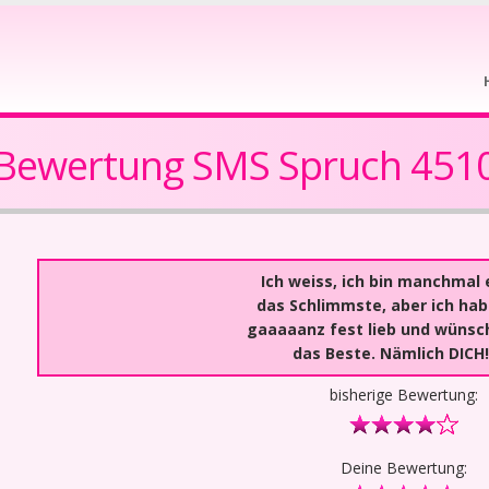
Bewertung SMS Spruch 451
Ich weiss, ich bin manchmal 
das Schlimmste, aber ich hab
gaaaaanz fest lieb und wünsc
das Beste. Nämlich DICH!
bisherige Bewertung:
Deine Bewertung: