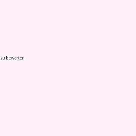
 zu bewerten.