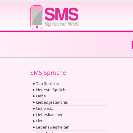
SMS Sprüche
Top Sprüche
Neueste Sprüche
Liebe
Liebesgeständnis
Liebe ist...
Liebeskummer
Flirt
Lebensweisheiten