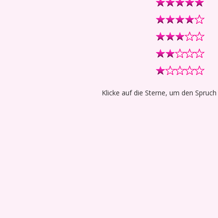
Klicke auf die Sterne, um den Spruch