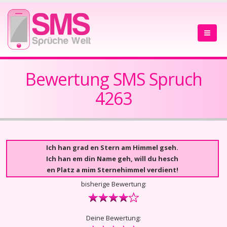
Bewertung SMS Spruch
4263
Ich han grad en Stern am Himmel gseh.
Ich han em din Name geh, will du hesch
en Platz a mim Sternehimmel verdient!
bisherige Bewertung:
Deine Bewertung: