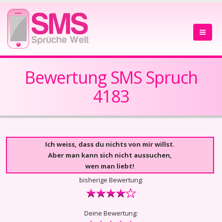
Bewertung SMS Spruch
4183
Ich weiss, dass du nichts von mir willst.
Aber man kann sich nicht aussuchen,
wen man liebt!
bisherige Bewertung:
Deine Bewertung: