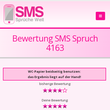
Bewertung SMS Spruch
4163
WC-Papier beidseitig benutzen:
das Ergebnis liegt auf der Hand!
bisherige Bewertung:
Deine Bewertung: