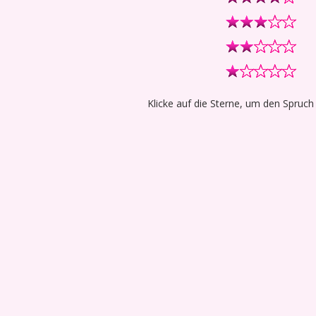
Klicke auf die Sterne, um den Spruch