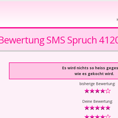
Bewertung SMS Spruch 412
Es wird nichts so heiss gege
wie es gekocht wird.
bisherige Bewertung:
Deine Bewertung: