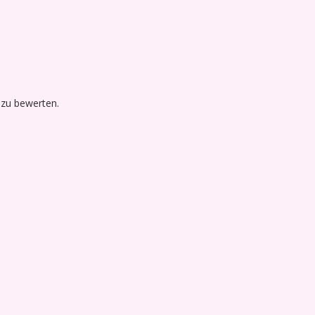
 zu bewerten.