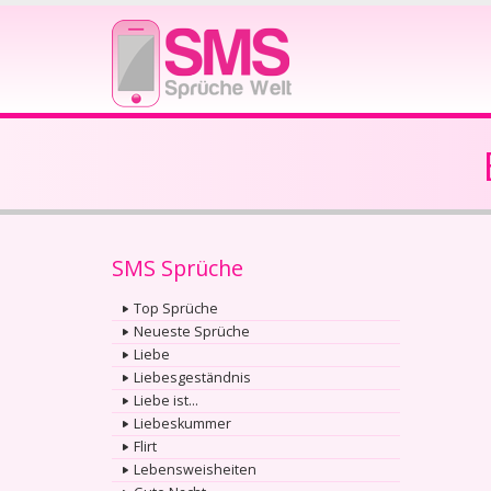
SMS Sprüche
Top Sprüche
Neueste Sprüche
Liebe
Liebesgeständnis
Liebe ist...
Liebeskummer
Flirt
Lebensweisheiten