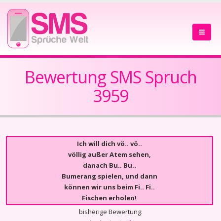
Bewertung SMS Spruch
3959
Ich will dich vö.. vö..
völlig außer Atem sehen,
danach Bu.. Bu..
Bumerang spielen, und dann
können wir uns beim Fi.. Fi..
Fischen erholen!
bisherige Bewertung: