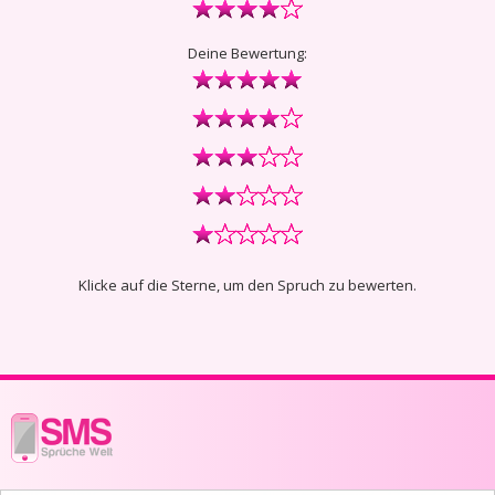
Deine Bewertung:
Klicke auf die Sterne, um den Spruch zu bewerten.