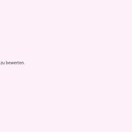
 zu bewerten.