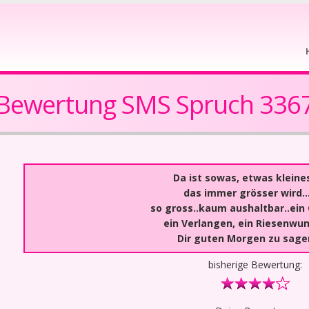
Bewertung SMS Spruch 336
Da ist sowas, etwas kleines
das immer grösser wird..
so gross..kaum aushaltbar..ein 
ein Verlangen, ein Riesenwun
Dir guten Morgen zu sage
bisherige Bewertung: