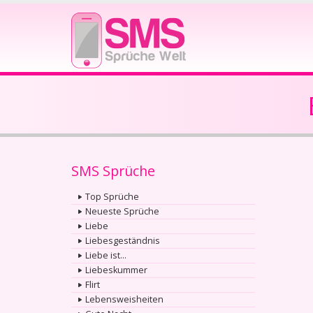
SMS Sprüche
Top Sprüche
Neueste Sprüche
Liebe
Liebesgeständnis
Liebe ist...
Liebeskummer
Flirt
Lebensweisheiten