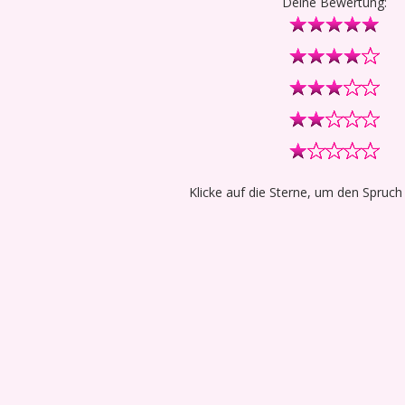
Deine Bewertung:
Klicke auf die Sterne, um den Spruch