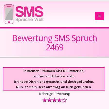
Bewertung SMS Spruch
2469
In meinen Träumen bist Du immer da,
so fern und doch so nah.
Ich habe Dich nicht gesucht und doch gefunden.
Nun ist mein Herz auf ewig an Dich gebunden.
bisherige Bewertung: