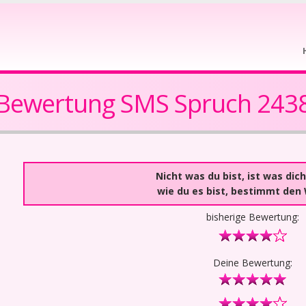
Bewertung SMS Spruch 243
Nicht was du bist, ist was dich
wie du es bist, bestimmt den 
bisherige Bewertung:
Deine Bewertung: