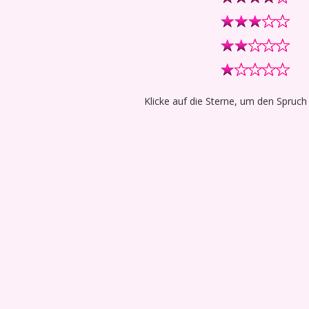
Klicke auf die Sterne, um den Spruch