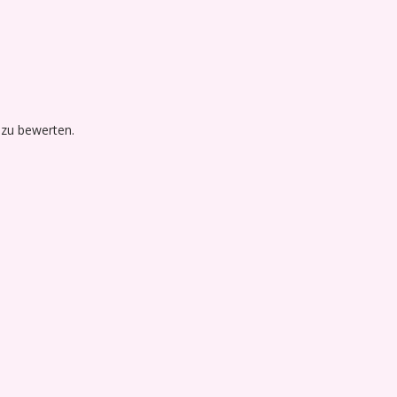
 zu bewerten.