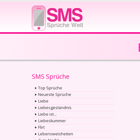
SMS Sprüche
Top Sprüche
Neueste Sprüche
Liebe
Liebesgeständnis
Liebe ist...
Liebeskummer
Flirt
Lebensweisheiten