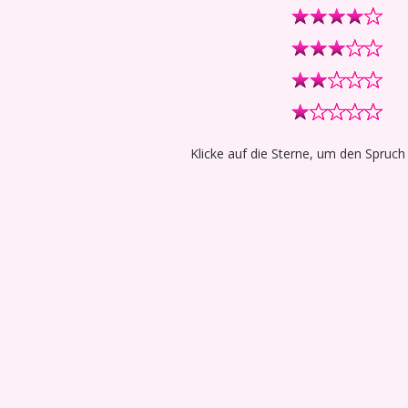
Klicke auf die Sterne, um den Spruch