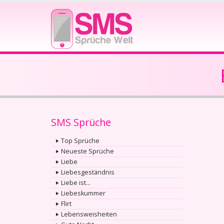
SMS Sprüche
Top Sprüche
Neueste Sprüche
Liebe
Liebesgeständnis
Liebe ist...
Liebeskummer
Flirt
Lebensweisheiten