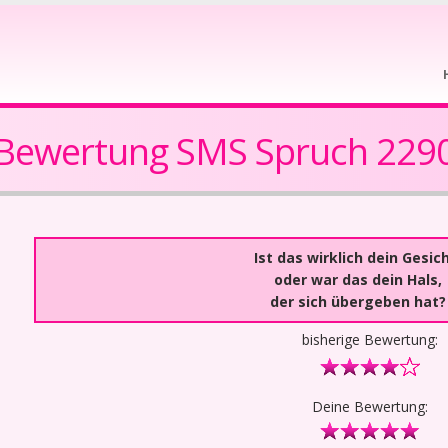
Bewertung SMS Spruch 229
Ist das wirklich dein Gesich
oder war das dein Hals,
der sich übergeben hat?
bisherige Bewertung:
Deine Bewertung: