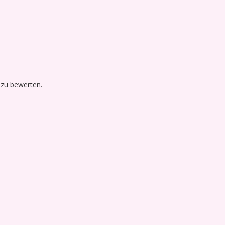
 zu bewerten.