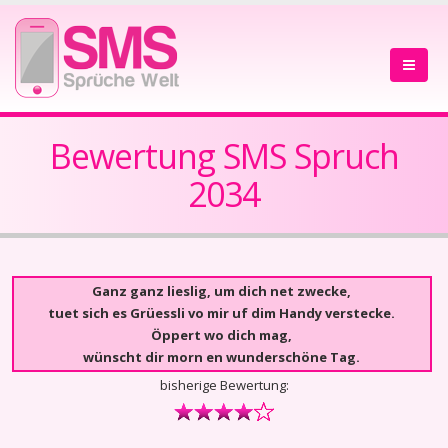
Bewertung SMS Spruch
2034
Ganz ganz lieslig, um dich net zwecke,
tuet sich es Grüessli vo mir uf dim Handy verstecke.
Öppert wo dich mag,
wünscht dir morn en wunderschöne Tag.
bisherige Bewertung: