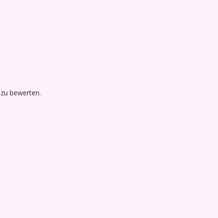
 zu bewerten.