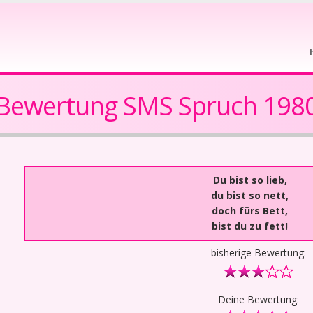
Bewertung SMS Spruch 198
Du bist so lieb,
du bist so nett,
doch fürs Bett,
bist du zu fett!
bisherige Bewertung:
Deine Bewertung: