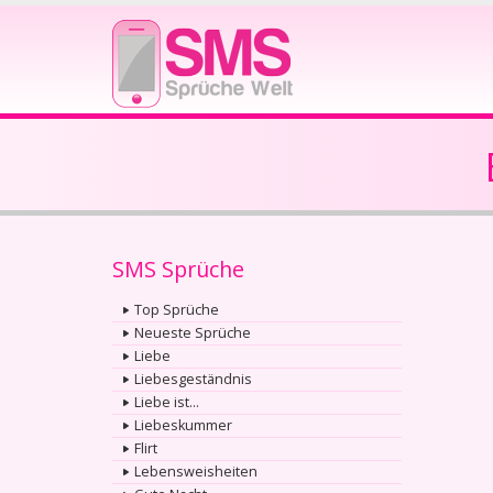
SMS Sprüche
Top Sprüche
Neueste Sprüche
Liebe
Liebesgeständnis
Liebe ist...
Liebeskummer
Flirt
Lebensweisheiten