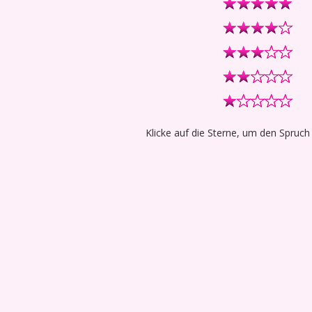
Klicke auf die Sterne, um den Spruch