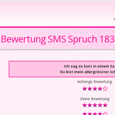
Bewertung SMS Spruch 183
Ich sag es kurz in einem Sa
Du bist mein allergrösster Sc
bisherige Bewertung:
Deine Bewertung: