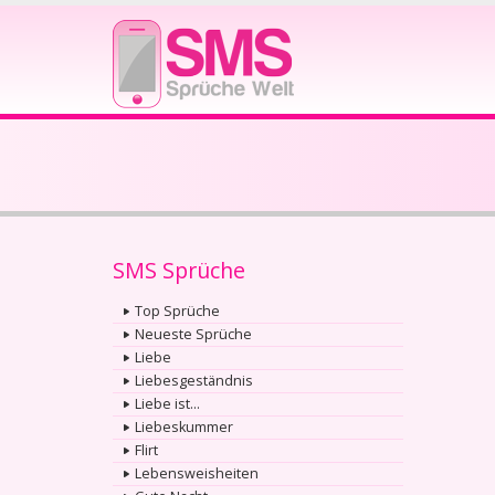
SMS Sprüche
Top Sprüche
Neueste Sprüche
Liebe
Liebesgeständnis
Liebe ist...
Liebeskummer
Flirt
Lebensweisheiten