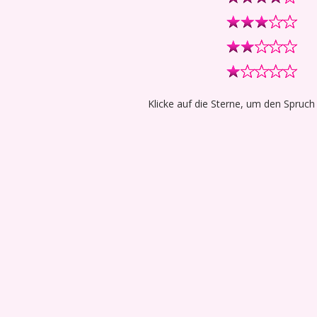
Klicke auf die Sterne, um den Spruch