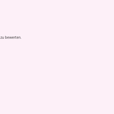
 zu bewerten.