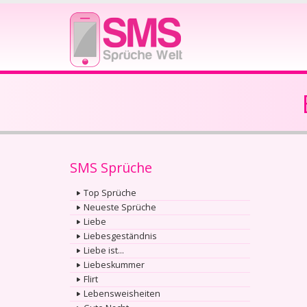
SMS Sprüche
Top Sprüche
Neueste Sprüche
Liebe
Liebesgeständnis
Liebe ist...
Liebeskummer
Flirt
Lebensweisheiten