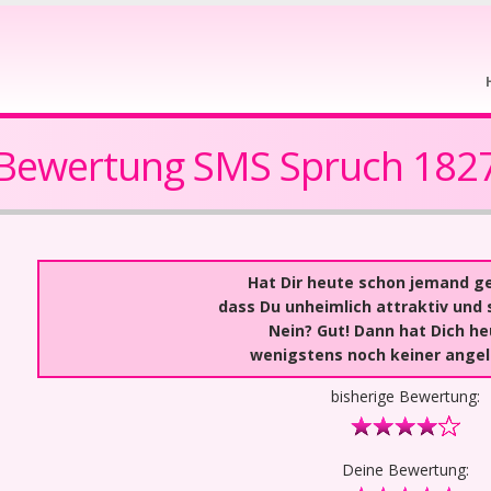
Bewertung SMS Spruch 182
Hat Dir heute schon jemand g
dass Du unheimlich attraktiv und 
Nein? Gut! Dann hat Dich he
wenigstens noch keiner ange
bisherige Bewertung:
Deine Bewertung: