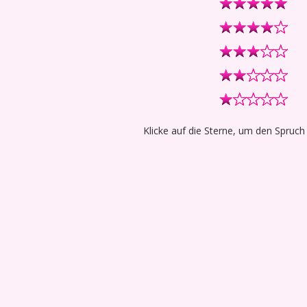
Klicke auf die Sterne, um den Spruch