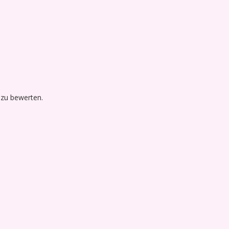
 zu bewerten.