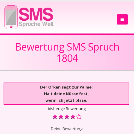
Bewertung SMS Spruch
1804
Der Orkan sagt zur Palme:
Halt deine Nüsse fest,
wenn ich jetzt blase.
bisherige Bewertung:
Deine Bewertung: