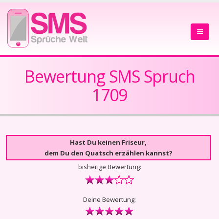
Bewertung SMS Spruch
1709
Hast Du keinen Friseur,
dem Du den Quatsch erzählen kannst?
bisherige Bewertung:
Deine Bewertung: