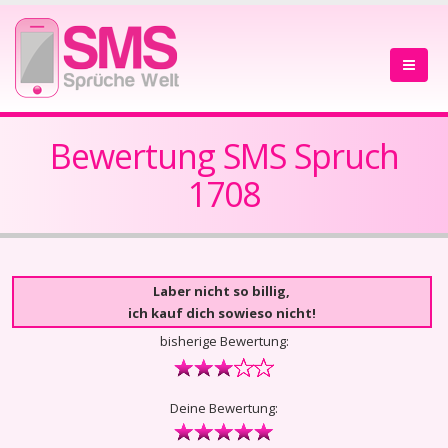
Bewertung SMS Spruch
1708
Laber nicht so billig,
ich kauf dich sowieso nicht!
bisherige Bewertung:
Deine Bewertung: