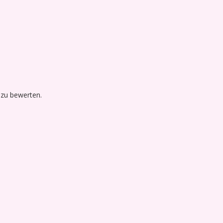
 zu bewerten.