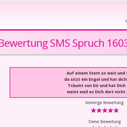
Bewertung SMS Spruch 160
Auf einem Stern so weit und 
da sitzt ein Engel und hat dich
Träumt von Dir und hat Dich l
weint weil es Dich dort nicht 
bisherige Bewertung:
Deine Bewertung: