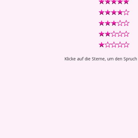
Klicke auf die Sterne, um den Spruch