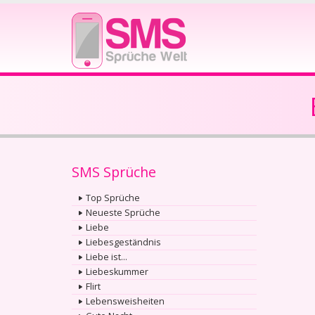
SMS Sprüche
Top Sprüche
Neueste Sprüche
Liebe
Liebesgeständnis
Liebe ist...
Liebeskummer
Flirt
Lebensweisheiten