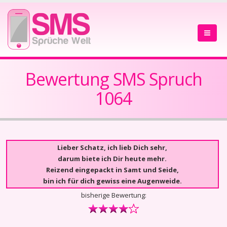
Bewertung SMS Spruch
1064
Lieber Schatz, ich lieb Dich sehr,
darum biete ich Dir heute mehr.
Reizend eingepackt in Samt und Seide,
bin ich für dich gewiss eine Augenweide.
bisherige Bewertung: